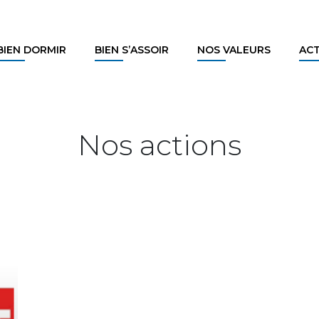
BIEN DORMIR
BIEN S’ASSOIR
NOS VALEURS
AC
Nos actions