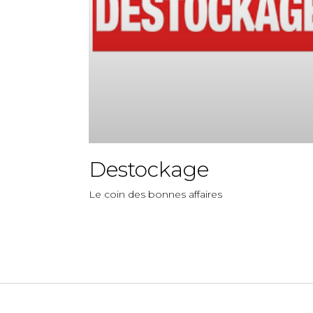
Destockage
Le coin des bonnes affaires