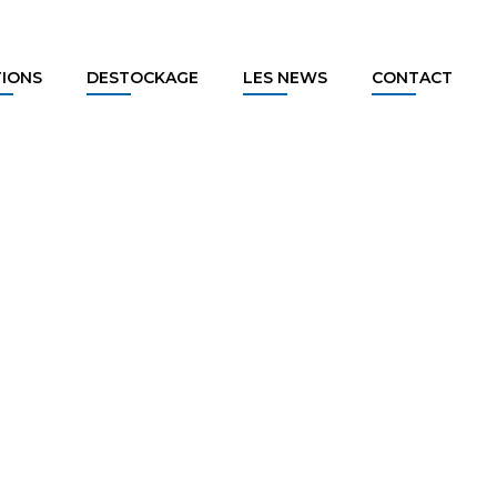
TIONS
DESTOCKAGE
LES NEWS
CONTACT