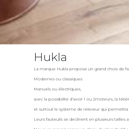
Hukla
La marque Hukla propose un grand choix de faut
Modernes ou classiques
Manuels ou électriques,
avec la possibilité d’avoir 1 ou 2moteurs, la tétiè
et surtout le systeme de releveur qui permettra 
Leurs fauteuils se declinent en plusieurs tailles