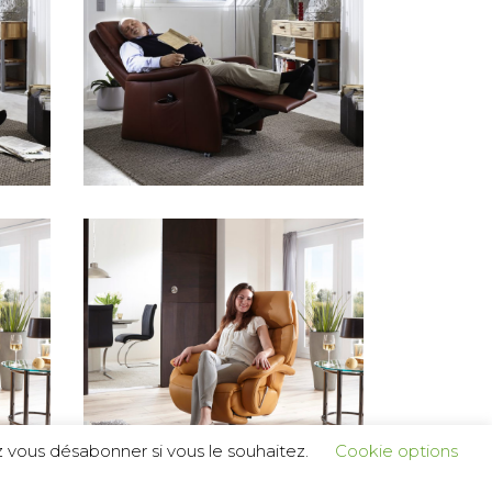
 vous désabonner si vous le souhaitez.
Cookie options