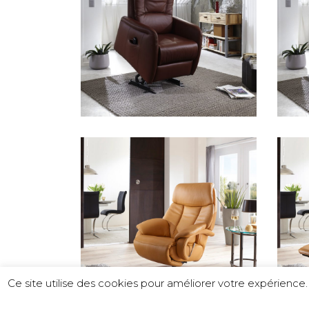
Ce site utilise des cookies pour améliorer votre expérienc