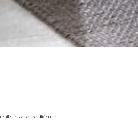
euil sans aucune difficulté.