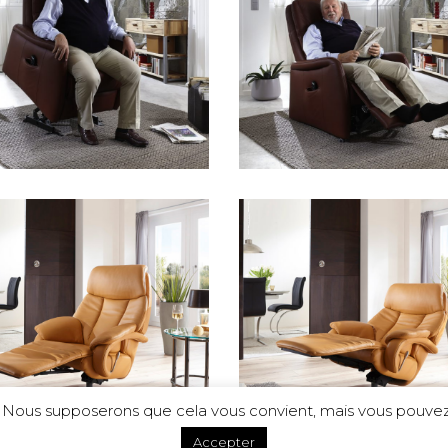
e. Nous supposerons que cela vous convient, mais vous pouvez
Accepter