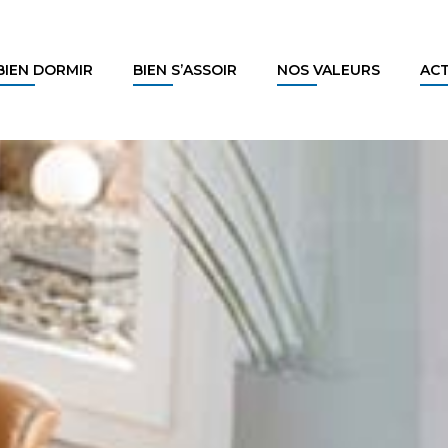
BIEN DORMIR
BIEN S’ASSOIR
NOS VALEURS
AC