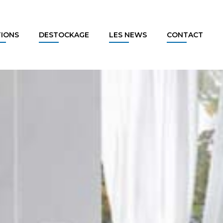
TIONS
DESTOCKAGE
LES NEWS
CONTACT