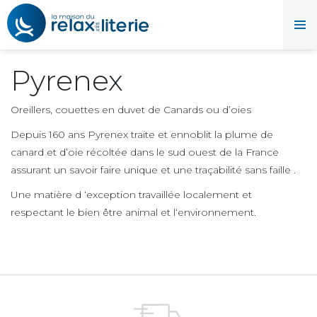
Pyrenex
Oreillers, couettes en duvet de Canards ou d’oies
Depuis 160 ans Pyrenex traite et ennoblit la plume de
canard et d’oie récoltée dans le sud ouest de la France
assurant un savoir faire unique et une traçabilité sans faille .
Une matière d ‘exception travaillée localement et
respectant le bien être animal et l‘environnement.