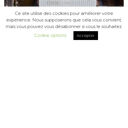
Ce site utilise des cookies pour améliorer votre
expérience. Nous supposerons que cela vous convient,
mais vous pouvez vous désabonner si vous le souhaitez.
Cookie options
Accepter