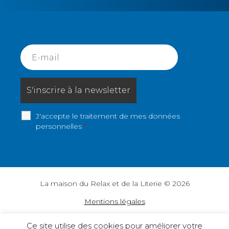
J'accepte le traitement de mes données
personnelles
*
La maison du Relax et de la Literie © 2026
Mentions légales
Politique vie privée
Ce site utilise des cookies pour améliorer votre