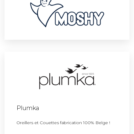
Plumka
Oreillers et Couettes fabrication 100% Belge !