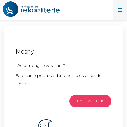
Moshy
‘’Accompagne vos nuits’’
Fabricant spécialisé dans les accessoires de
literie
En savoir plus