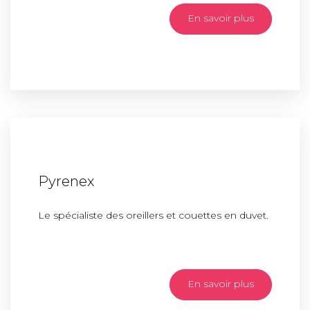
En savoir plus
Pyrenex
Le spécialiste des oreillers et couettes en duvet.
En savoir plus