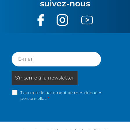
suivez-nous
J'accepte le traitement de mes données
personnelles
*