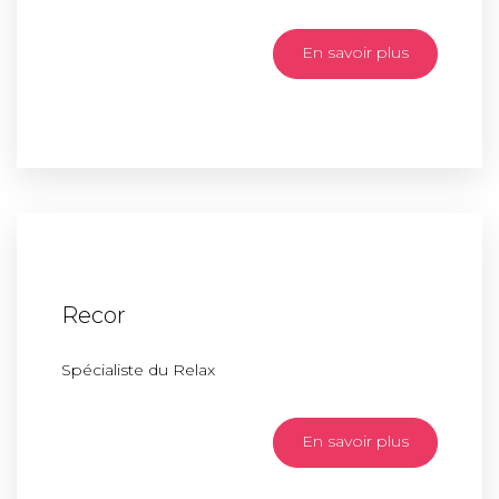
En savoir plus
Recor
Spécialiste du Relax
En savoir plus