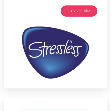
En savoir plus