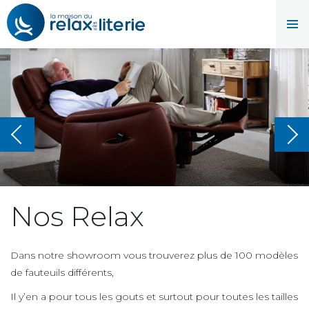
Nos Relax
Dans notre showroom vous trouverez plus de 100 modèles
de fauteuils différents,
Il y’en a pour tous les gouts et surtout pour toutes les tailles