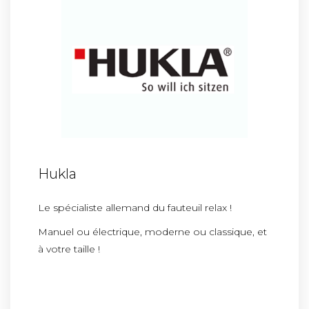
Hukla
Le spécialiste allemand du fauteuil relax !
Manuel ou électrique, moderne ou classique, et
à votre taille !